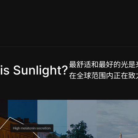
最舒适和最好的光是
is Sunlight?
​在全球范围内正在致