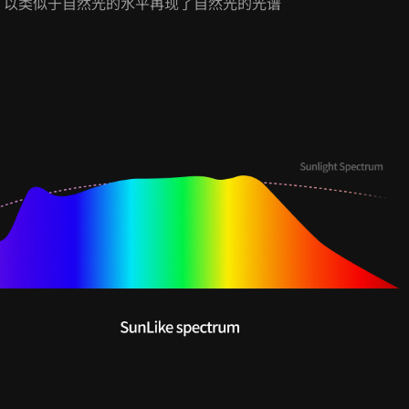
长, 以类似于自然光的水平再现了自然光的光谱