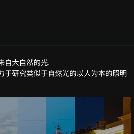
来自大自然的光.
力于研究类似于自然光的以人为本的照明​