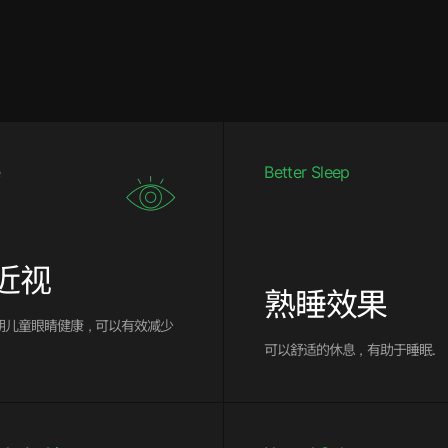
e
Better Sleep
近视
熟睡效果
期儿童眼睛健康，可以有效减少
可以舒适的休息，有助于睡眠.