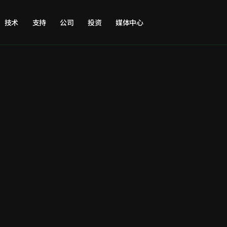
技术
支持
公司
投资
媒体中心