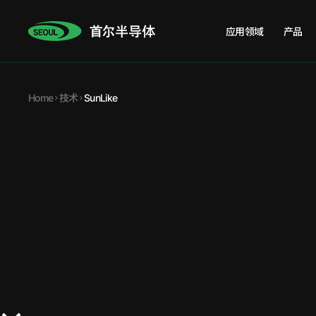
应用领域
产品
Home
技术
SunLike