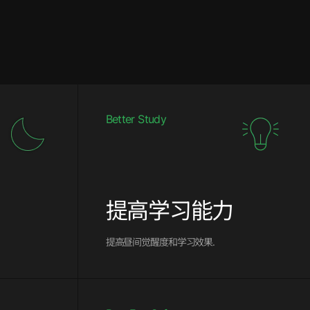
Better Study
提高学习能力
提高昼间觉醒度和学习效果.