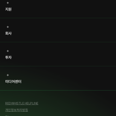
지원
회사
투자
미디어센터
REDWHISTLE HELPLINE
개인정보처리방침