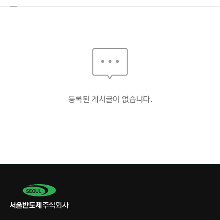
등록된 게시글이 없습니다.