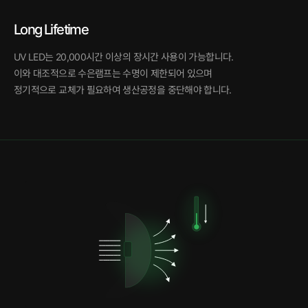
Long Lifetime
UV LED는 20,000시간 이상의 장시간 사용이 가능합니다.
이와 대조적으로 수은램프는 수명이 제한되어 있으며
정기적으로 교체가 필요하여 생산공정을 중단해야 합니다.