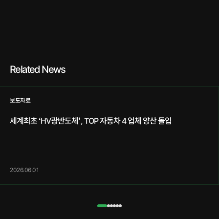
Related News
보도자료
세계최초 ‘HV광반도체’, TOP 자동차 4 업체 양산 돌입
2026.06.01