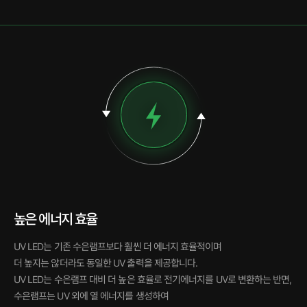
높은 에너지 효율
UV LED는 기존 수은램프보다 훨씬 더 에너지 효율적이며
더 높지는 않더라도 동일한 UV 출력을 제공합니다.
UV LED는 수은램프 대비 더 높은 효율로 전기에너지를 UV로 변환하는 반면,
수은램프는 UV 외에 열 에너지를 생성하여