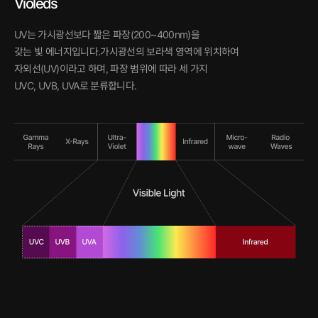
Violeds
UV는 가시광선보다 짧은 파장(200~400nm)을
갖는 빛 에너지입니다.가시광선의 보라색 영역에 위치하여
자외선(UV)이라고 하며, 파장 범위에 따라 세 가지
UVC, UVB, UVA로 분류합니다.