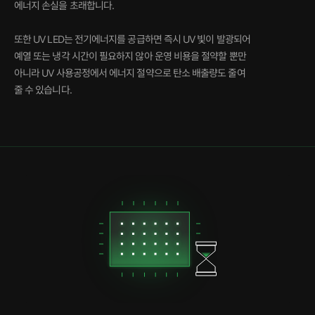
에너지 손실을 초래합니다.
또한 UV LED는 전기에너지를 공급하면 즉시 UV 빛이 발광되어
예열 또는 냉각 시간이 필요하지 않아 운영 비용을 절약할 뿐만
아니라 UV 사용공정에서 에너지 절약으로 탄소 배출량도 줄여
줄 수 있습니다.