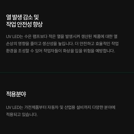
열 발생 감소 및
작업 안전성 향상
UV LED는 수은 램프보다 적은 열을 발생시켜 생산된 제품에 대한 열
손상의 영향을 줄이고 생산성을 높입니다. 더 안전하고 효율적인 작업
환경을 조성할 수 있어 작업자들이 화상을 입을 위험을 예방합니다.
적용분야
UV LED는 가전제품부터 자동차 및 산업용 설비까지 다양한 분야에
적용되고 있습니다.