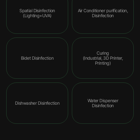
Spatial Disinfection
Air Conditioner purification,
(Lighting+UVA)
Disinfection
Curing
Bidet Disinfection
(Industrial, 3D Printer,
Printing)
Water Dispenser
Dishwasher Disinfection
Disinfection